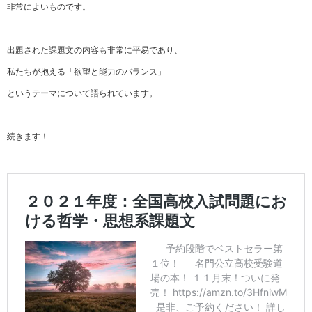
非常によいものです。
出題された課題文の内容も非常に平易であり、
私たちが抱える「欲望と能力のバランス」
というテーマについて語られています。
続きます！