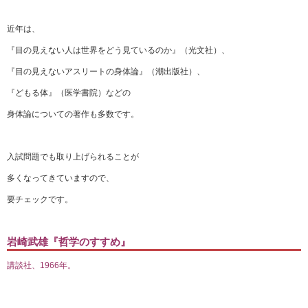
近年は、
『目の見えない人は世界をどう見ているのか』（光文社）、
『目の見えないアスリートの身体論』（潮出版社）、
『どもる体』（医学書院）などの
身体論についての著作も多数です。
入試問題でも取り上げられることが
多くなってきていますので、
要チェックです。
岩崎武雄『哲学のすすめ』
講談社、1966年。