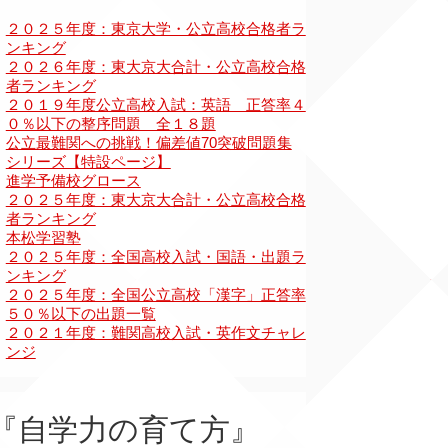
『自学力の育て方』