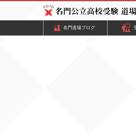
名門道場ブログ