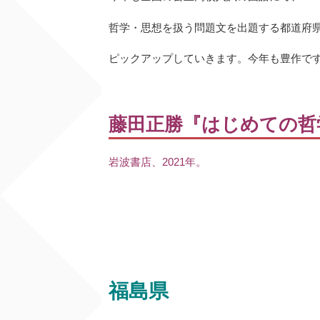
哲学・思想を扱う問題文を出題する都道府
ピックアップしていきます。今年も豊作で
藤田正勝『はじめての哲
岩波書店、2021年。
福島県