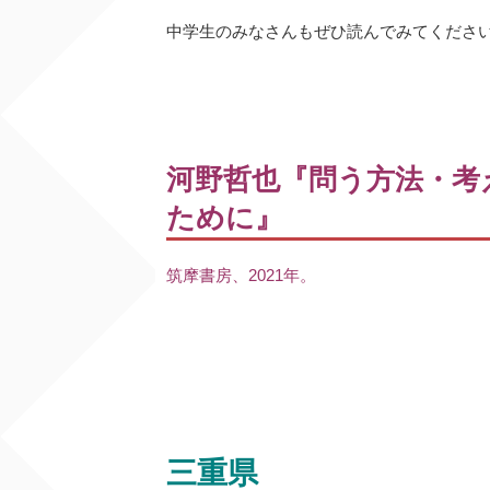
中学生のみなさんもぜひ読んでみてくださ
河野哲也『問う方法・考
ために』
筑摩書房、2021年。
三重県