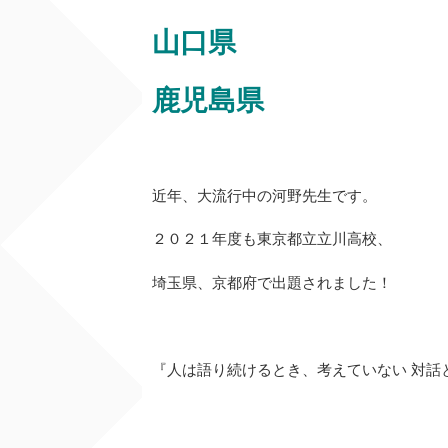
山口県
鹿児島県
近年、大流行中の河野先生です。
２０２１年度も東京都立立川高校、
埼玉県、京都府で出題されました！
『人は語り続けるとき、考えていない 対話