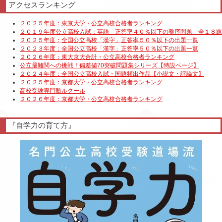
アクセスランキング
『自学力の育て方』