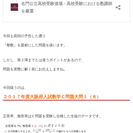
今回も前回の予告した通り
『整数』を題材にした問題を扱います。
しかし、第２弾までとは違うポイントがあるので、
問題を実際に解く前にお伝えしますね。
今回扱うのは、
２０１７年度大阪府入試数学Ｃ問題大問１（８）
正答率、無答率はＣ問題を受験し合格した生徒のデータです。