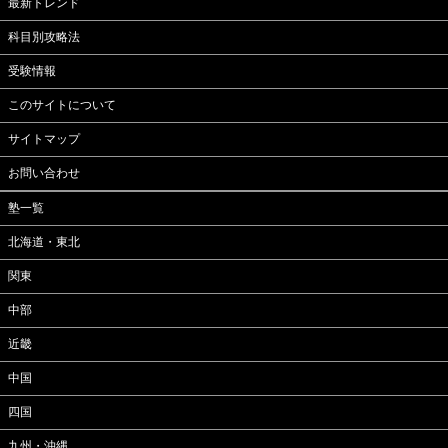
最新トレンド
科目別攻略法
受験情報
このサイトについて
サイトマップ
お問い合わせ
塾一覧
北海道・東北
関東
中部
近畿
中国
四国
九州・沖縄