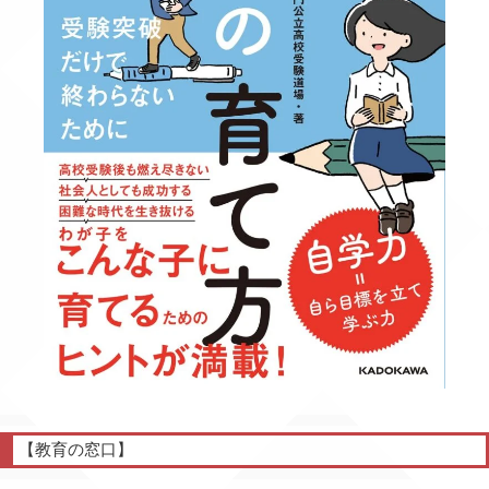
【教育の窓口】