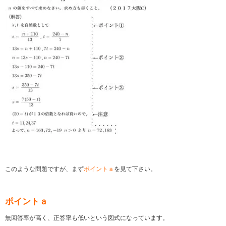
このような問題ですが、まず
ポイントａ
を見て下さい。
ポイントａ
無回答率が高く、正答率も低いという図式になっています。