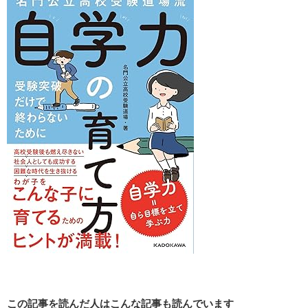
この記事を読んだ人はこんな記事も読んでいます