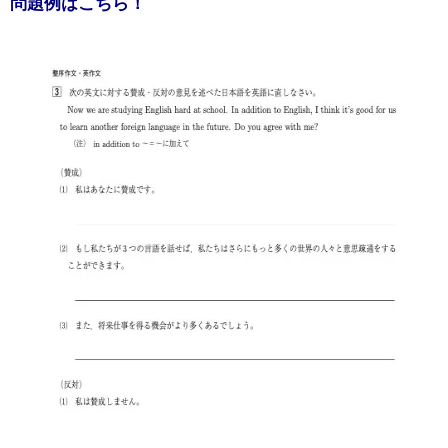
問題例はこちら！