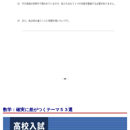
数学：確実に差がつくテーマ５３選