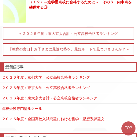
（１２）～進学重点校に合格するために～ その６ 内申点を
確保する③
« ２０２５年度：東大京大合計・公立高校合格者ランキング
【教育の窓口】お子さまに最適な塾を、最短ルートで見つけませんか？ »
最新記事
２０２６年度：京都大学・公立高校合格者ランキング
２０２６年度：東京大学・公立高校合格者ランキング
２０２６年度：東大京大合計・公立高校合格者ランキング
高校受験専門塾ルクール
２０２５年度：全国高校入試問題における哲学・思想系課題文
TOP