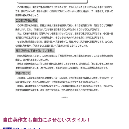
自由英作文も自由にさせないスタイル！