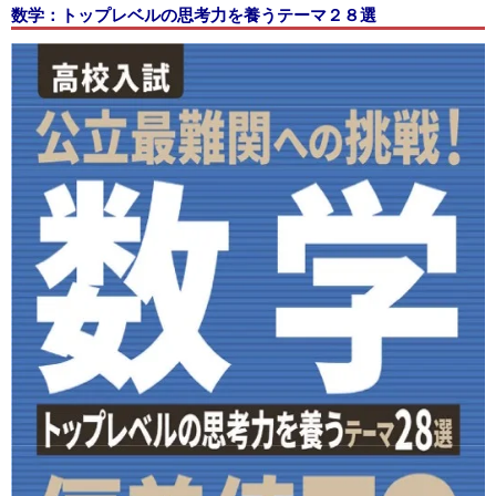
数学：トップレベルの思考力を養うテーマ２８選