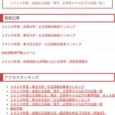
２０２１年度：全国公立高校「漢字」正答率６０％以下の出題一覧 »
最新記事
２０２６年度：京都大学・公立高校合格者ランキング
２０２６年度：東京大学・公立高校合格者ランキング
２０２６年度：東大京大合計・公立高校合格者ランキング
高校受験専門塾ルクール
２０２５年度：全国高校入試問題における哲学・思想系課題文
アクセスランキング