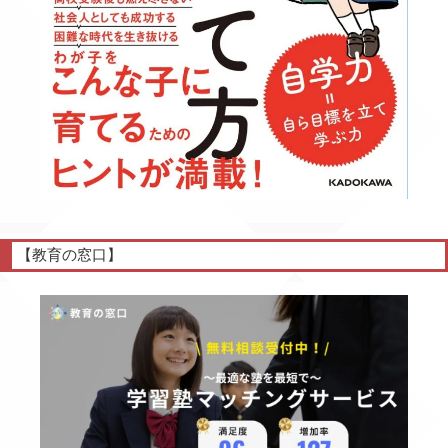
【教育の窓口】