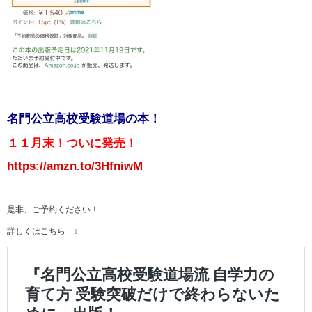
名門公立高校受験道場の本！
１１月末！ついに発売！
https://amzn.to/3HfniwM
是非、ご予約ください！
詳しくはこちら ↓