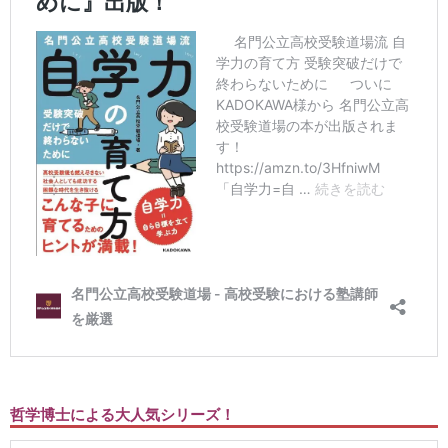
哲学博士による大人気シリーズ！