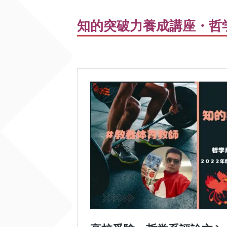
知的突破力養成講座・哲