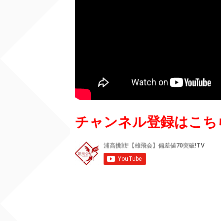
チャンネル登録はこち