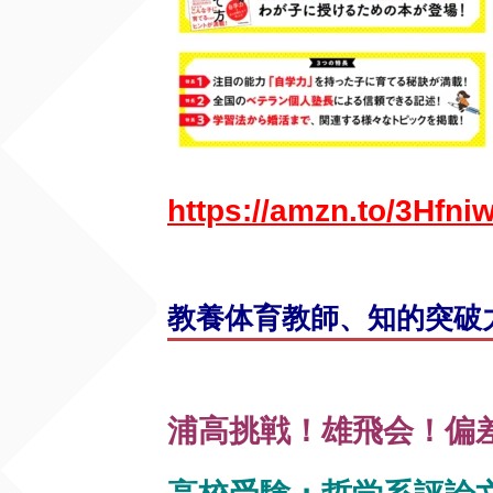
https://amzn.to/3Hfni
教養体育教師、知的突破
浦高挑戦！雄飛会！偏