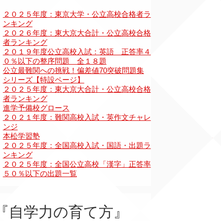
『自学力の育て方』