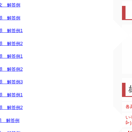
文 解答例
題 解答例
題 解答例1
題 解答例2
題 解答例1
題 解答例2
題 解答例3
題 解答例1
題 解答例2
い
題 解答例
ᐕ)