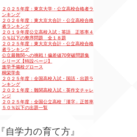
『自学力の育て方』