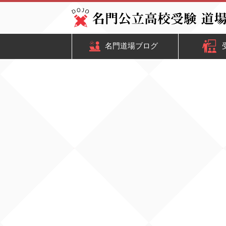
名門道場ブログ