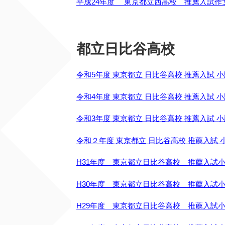
平成24年度 東京都立西高校 推薦入試作
都立日比谷高校
令和5年度 東京都立 日比谷高校 推薦入試 小
令和4年度 東京都立 日比谷高校 推薦入試 小
令和3年度 東京都立 日比谷高校 推薦入試 小
令和２年度 東京都立 日比谷高校 推薦入試 
H31年度 東京都立日比谷高校 推薦入試
H30年度 東京都立日比谷高校 推薦入試
H29年度 東京都立日比谷高校 推薦入試