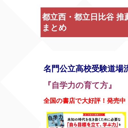
都立西・都立日比谷 推
まとめ
名門公立高校受験道場
『自学力の育て方』
全国の書店で大好評！発売中