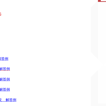
5
解答例
解答例
解答例
解答例
文 解答例