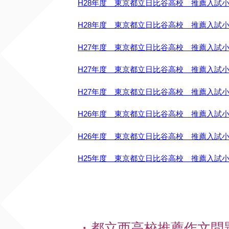
H28年度 東京都立日比谷高校 推薦入試
H28年度 東京都立日比谷高校 推薦入試
H27年度 東京都立日比谷高校 推薦入試
H27年度 東京都立日比谷高校 推薦入試
H27年度 東京都立日比谷高校 推薦入試
H26年度 東京都立日比谷高校 推薦入試
H26年度 東京都立日比谷高校 推薦入試
H25年度 東京都立日比谷高校 推薦入試
・都立西高校推薦作文問