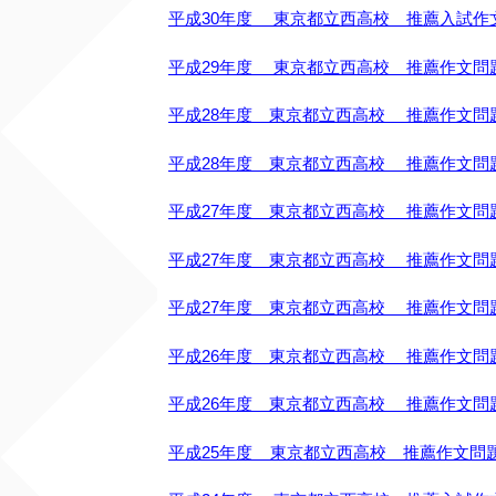
平成30年度 東京都立西高校 推薦入試作
平成29年度 東京都立西高校 推薦作文問
平成28年度 東京都立西高校 推薦作文問
平成28年度 東京都立西高校 推薦作文問
平成27年度 東京都立西高校 推薦作文問
平成27年度 東京都立西高校 推薦作文問
平成27年度 東京都立西高校 推薦作文問
平成26年度 東京都立西高校 推薦作文問
平成26年度 東京都立西高校 推薦作文問
平成25年度 東京都立西高校 推薦作文問