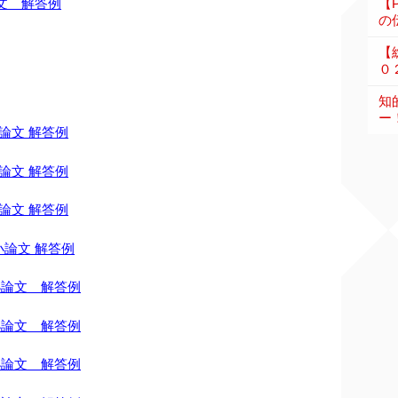
文 解答例
【
の伝
【
０
知
ー
論文 解答例
論文 解答例
論文 解答例
小論文 解答例
小論文 解答例
小論文 解答例
小論文 解答例