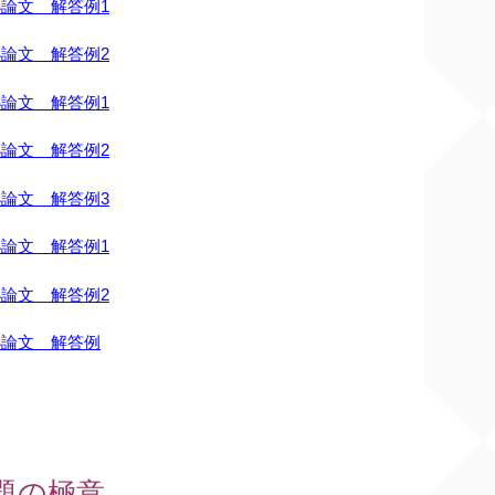
小論文 解答例1
小論文 解答例2
小論文 解答例1
小論文 解答例2
小論文 解答例3
小論文 解答例1
小論文 解答例2
小論文 解答例
題の極意