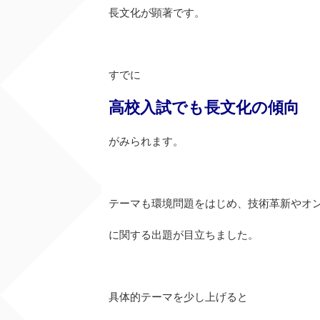
長文化が顕著です。
すでに
高校入試でも長文化の傾向
がみられます。
テーマも環境問題をはじめ、技術革新やオ
に関する出題が目立ちました。
具体的テーマを少し上げると