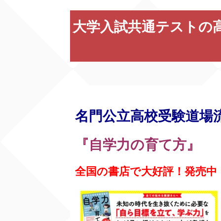
大学入試共通テストの
名門公立高校受験道場
『自学力の育て方』
全国の書店で大好評！発売中