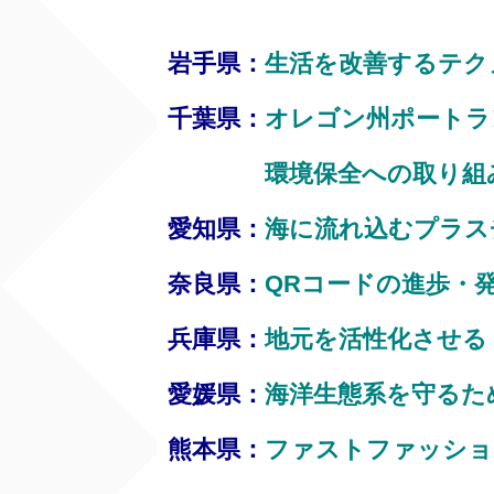
岩手県：
生活を改善するテク
千葉県：
オレゴン州ポートラ
環境保全への取り組
愛知県：
海に流れ込むプラス
奈良県：
QRコードの進歩・
兵庫県：
地元を活性化させる
愛媛県：
海洋生態系を守るた
熊本県：
ファストファッショ