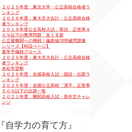
『自学力の育て方』