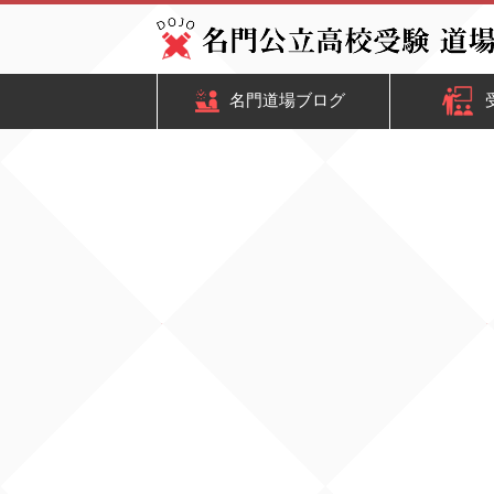
名門道場ブログ