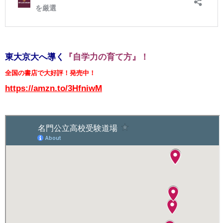
東大京大へ導く
『自学力の育て方』！
全国の書店で大好評！発売中！
https://amzn.to/3HfniwM