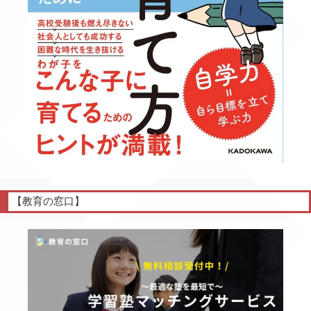
【教育の窓口】