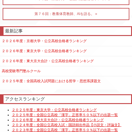
第７６回：教養体育教師、AIを語る。 »
最新記事
２０２６年度：京都大学・公立高校合格者ランキング
２０２６年度：東京大学・公立高校合格者ランキング
２０２６年度：東大京大合計・公立高校合格者ランキング
高校受験専門塾ルクール
２０２５年度：全国高校入試問題における哲学・思想系課題文
アクセスランキング