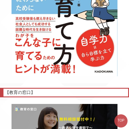
【教育の窓口】
TOP