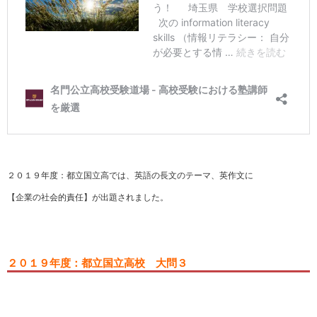
２０１９年度：都立国立高では、英語の長文のテーマ、英作文に
【企業の社会的責任】が出題されました。
２０１９年度：都立国立高校 大問３