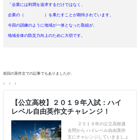
「企業には利潤を追求するだけではなく、
企業の（ ）を果たすことが期待されています。
今回の訓練のように地域が一体となった取組が、
地域全体の防災力向上のために大切です。
前回の英作文での記事でもありましたが、
↓ ↓ ↓