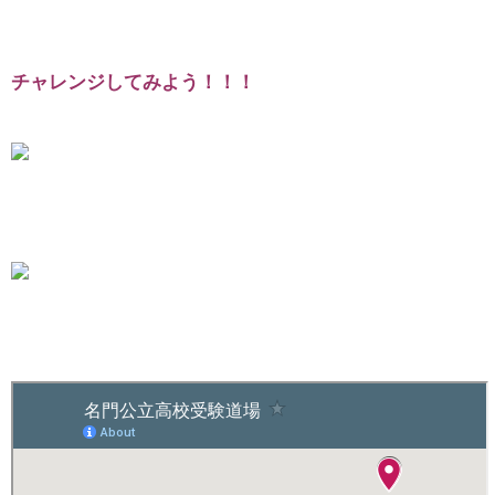
チャレンジしてみよう！！！