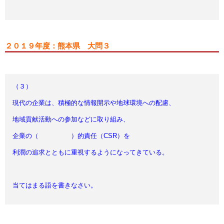
２０１９年度：熊本県 大問３
（３）
現代の企業は、積極的な情報開示や地球環境への配慮、
地域貢献活動への参加などに取り組み、
企業の（ ）的責任（CSR）を
利潤の追求とともに重視するようになってきている。
当てはまる語を書きなさい。