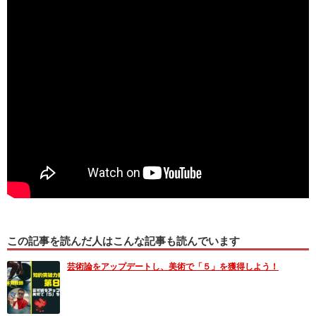
この記事を読んだ人はこんな記事も読んでいます
芸術論をアップデートし、美術で「５」を獲得しよう！