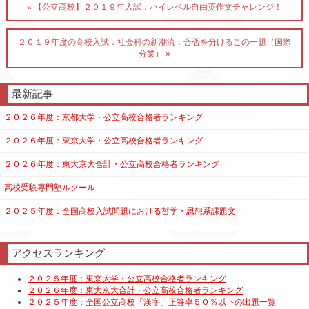
« 【公立高校】２０１９年入試：ハイレベル自由英作文チャレンジ！
２０１９年度の高校入試：社会科の新潮流：合否を分けるこの一題（国際
分業） »
最新記事
２０２６年度：京都大学・公立高校合格者ランキング
２０２６年度：東京大学・公立高校合格者ランキング
２０２６年度：東大京大合計・公立高校合格者ランキング
高校受験専門塾ルクール
２０２５年度：全国高校入試問題における哲学・思想系課題文
アクセスランキング