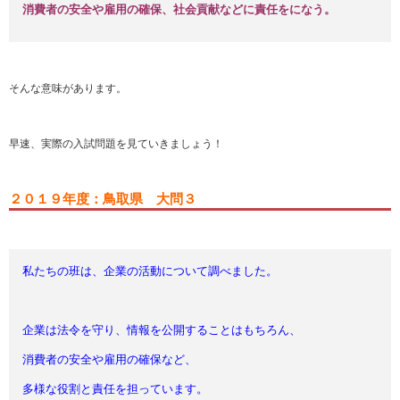
消費者の安全や雇用の確保、社会貢献などに責任をになう。
そんな意味があります。
早速、実際の入試問題を見ていきましょう！
２０１９年度：鳥取県 大問３
私たちの班は、企業の活動について調べました。
企業は法令を守り、情報を公開することはもちろん、
消費者の安全や雇用の確保など、
多様な役割と責任を担っています。