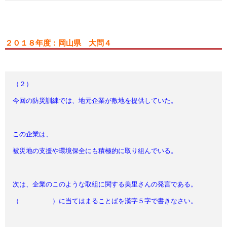
２０１８年度：岡山県 大問４
（２）
今回の防災訓練では、地元企業が敷地を提供していた。
この企業は、
被災地の支援や環境保全にも積極的に取り組んでいる。
次は、企業のこのような取組に関する美里さんの発言である。
（ ）に当てはまることばを漢字５字で書きなさい。