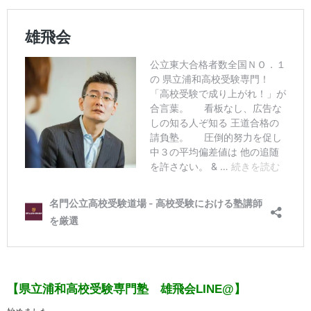
【県立浦和高校受験専門塾 雄飛会LINE@】