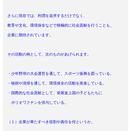
さらに現在では、利潤を追求するだけでなく、
教育や文化、環境保全などで積極的に社会貢献を行うことも、
企業に期待されています。
その活動の例として、次のものがあげられます。
・少年野球の大会運営を通して、スポーツ振興を図っている。
・植樹や清掃を通して、環境保全の活動を推進している。
・国際的な社会貢献として、発展途上国の子どもたちに
ポリオワクチンを供与している。
（１）企業が果たすべき役割や責任を何というか。