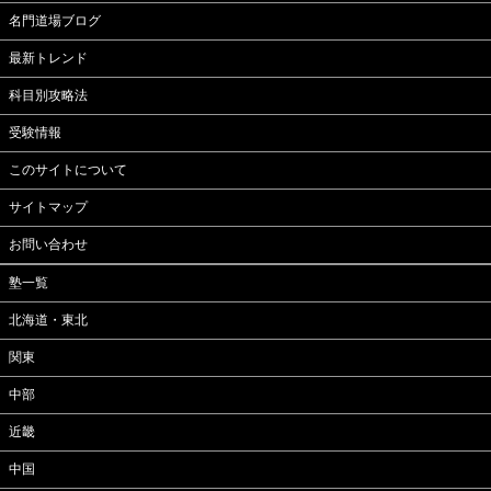
名門道場ブログ
最新トレンド
科目別攻略法
受験情報
このサイトについて
サイトマップ
お問い合わせ
塾一覧
北海道・東北
関東
中部
近畿
中国