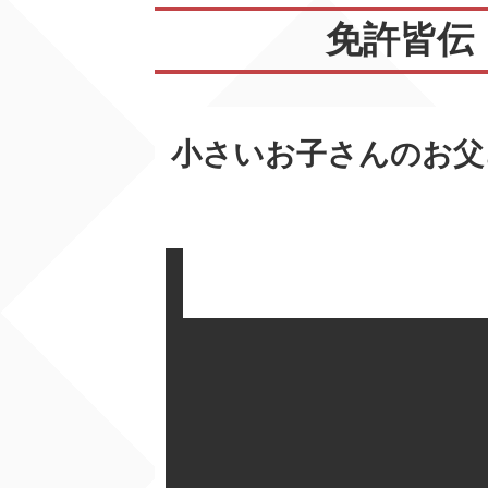
免許皆伝
小さいお子さんのお父