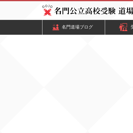
名門道場ブログ