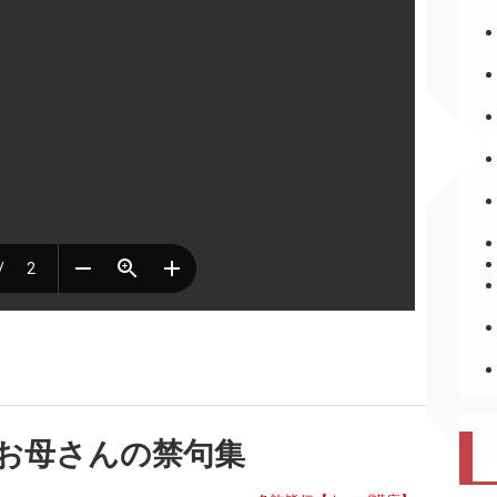
お母さんの禁句集