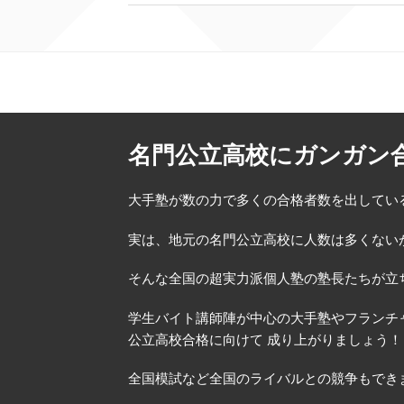
名門公立高校にガンガン
大手塾が数の力で多くの合格者数を出してい
実は、地元の名門公立高校に人数は多くない
そんな全国の超実力派個人塾の塾長たちが立
学生バイト講師陣が中心の大手塾やフランチ
公立高校合格に向けて 成り上がりましょう！
全国模試など全国のライバルとの競争もでき