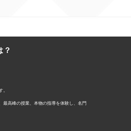
は？
す。
、最高峰の授業、本物の指導を体験し、名門