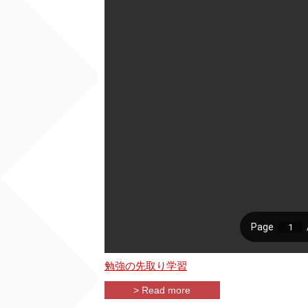
勉強の先取り学習
> Read more