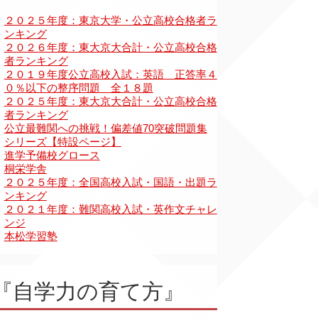
『自学力の育て方』