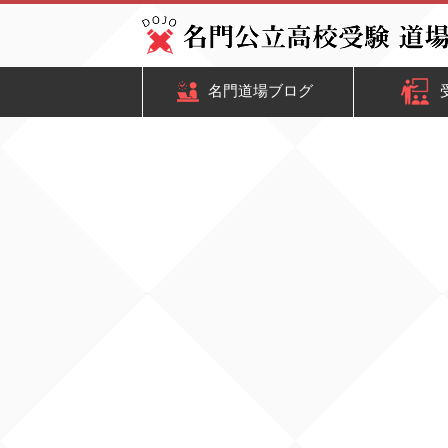
名門道場ブログ