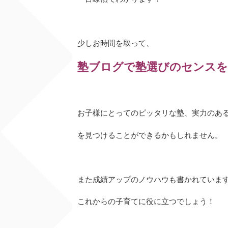
少しお時間を取って、
塾ブログで塾選びのセンス
お子様にとってのピッタリな塾、実力のあ
を見つけることができるかもしれません。
また成績アップのノウハウも書かれていま
これからの子育てに役に立つでしょう！