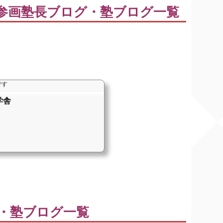
参画塾長ブログ・塾ブログ一覧
です
学舎
・塾ブログ一覧