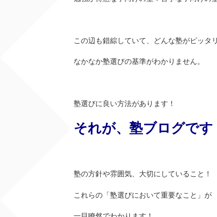
この辺も錯綜していて、どんな塾がピッタ
なかなか塾選びの基準がわかりません。
塾選びに良い方法があります！
それが、塾ブログです
塾の方針や雰囲気、大切にしていること！
これらの「塾選びにおいて重要なこと」が
一目瞭然でわかります！