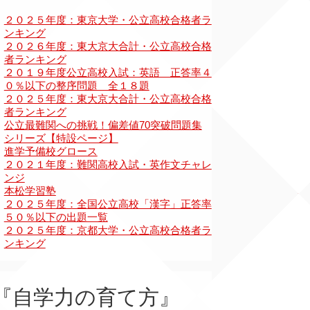
『自学力の育て方』