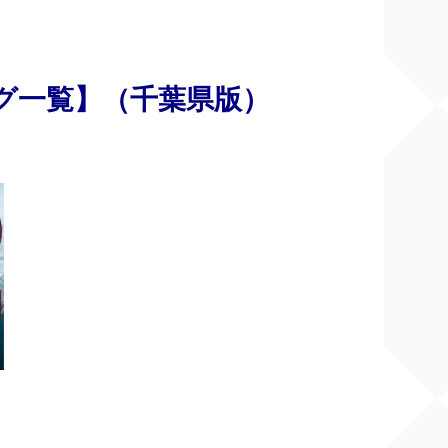
グ一覧】（千葉県版）