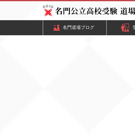
名門道場ブログ