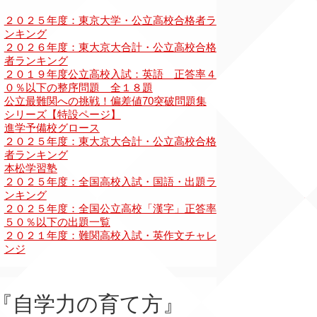
『自学力の育て方』