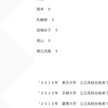
熊本 ６
札幌南 ５
前橋女子 ５
青山 ５
都立武蔵 ５
『２０１５年 東京大学 公立高校合格者
『２０１５年 京都大学 公立高校合格者
『２０１５年 慶應大学 公立高校合格者