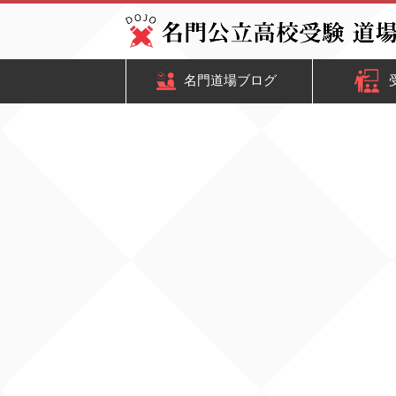
名門道場ブログ