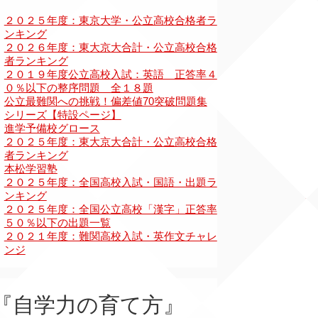
『自学力の育て方』