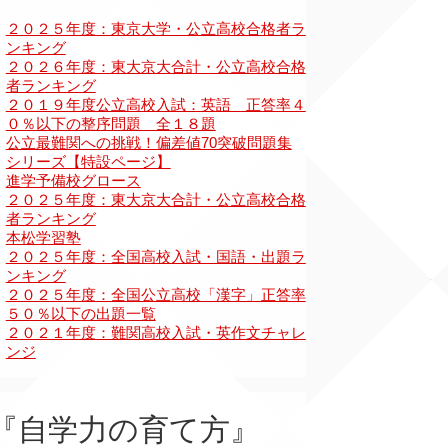
『自学力の育て方』