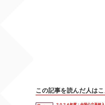
この記事を読んだ人はこ
２０２４年度：全国公立高校入