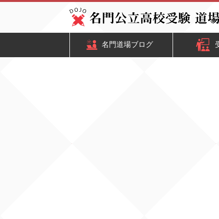
名門道場ブログ