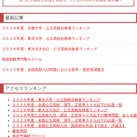
「名門公立高校を目指す受験生」のための理科学習講座 番外編 »
最新記事
２０２６年度：京都大学・公立高校合格者ランキング
２０２６年度：東京大学・公立高校合格者ランキング
２０２６年度：東大京大合計・公立高校合格者ランキング
高校受験専門塾ルクール
２０２５年度：全国高校入試問題における哲学・思想系課題文
アクセスランキング