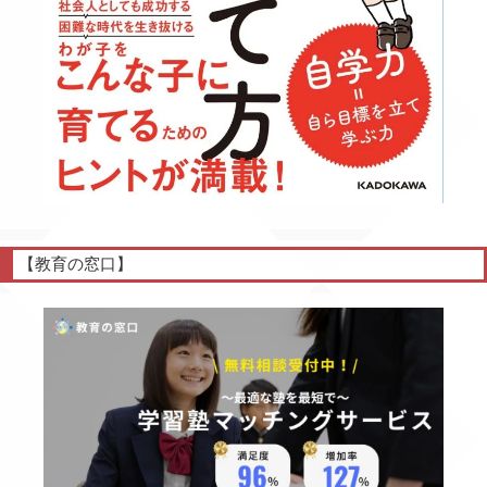
【教育の窓口】