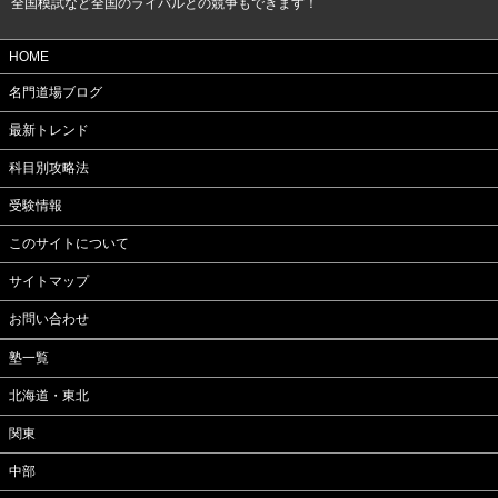
全国模試など全国のライバルとの競争もできます！
HOME
名門道場ブログ
最新トレンド
科目別攻略法
受験情報
このサイトについて
サイトマップ
お問い合わせ
塾一覧
北海道・東北
関東
中部