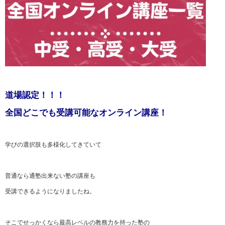
道場認定！！！
全国どこでも受講可能なオンライン講座！
学びの選択肢も多様化してきていて
普通なら通塾出来ない塾の講座も
受講できるようになりましたね。
そこでせっかくなら最高レベルの教務力を持った塾の