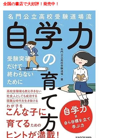
全国の書店で大好評！発売中！