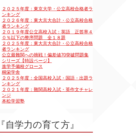
『自学力の育て方』