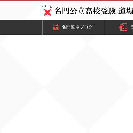
名門道場ブログ