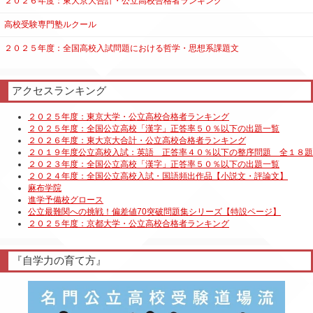
２０２６年度：東大京大合計・公立高校合格者ランキング
高校受験専門塾ルクール
２０２５年度：全国高校入試問題における哲学・思想系課題文
アクセスランキング
『自学力の育て方』