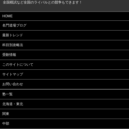
全国模試など全国のライバルとの競争もできます！
HOME
名門道場ブログ
最新トレンド
科目別攻略法
受験情報
このサイトについて
サイトマップ
お問い合わせ
塾一覧
北海道・東北
関東
中部